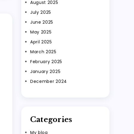
August 2025
July 2025
June 2025
May 2025
April 2025
March 2025
February 2025
January 2025
December 2024
Categories
My blog