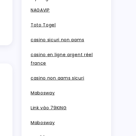
NAGAVIP
Toto Togel
casino sicuri non aams
casino en ligne argent réel
france
casino non aams sicuri
Mabosway
Link vào 79KING
Mabosway