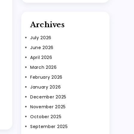
Archives
July 2026
June 2026
April 2026
March 2026
February 2026
January 2026
December 2025
November 2025
October 2025
September 2025