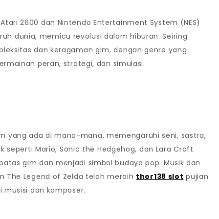
Atari 2600 dan Nintendo Entertainment System (NES)
h dunia, memicu revolusi dalam hiburan. Seiring
mpleksitas dan keragaman gim, dengan genre yang
ermainan peran, strategi, dan simulasi.
n yang ada di mana-mana, memengaruhi seni, sastra,
ik seperti Mario, Sonic the Hedgehog, dan Lara Croft
batas gim dan menjadi simbol budaya pop. Musik dan
an The Legend of Zelda telah meraih
thor138 slot
pujian
si musisi dan komposer.