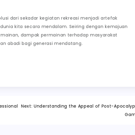
usi dari sekadar kegiatan rekreasi menjadi artefak
unia kita secara mendalam. Seiring dengan kemajuan
ermainan, dampak permainan terhadap masyarakat
san abadi bagi generasi mendatang.
essional
Next:
Understanding the Appeal of Post-Apocalyp
Gam