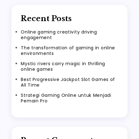
Recent Posts
Online gaming creativity driving
engagement
The transformation of gaming in online
environments
Mystic rivers carry magic in thrilling
online games
Best Progressive Jackpot Slot Games of
All Time
Strategi Gaming Online untuk Menjadi
Pemain Pro