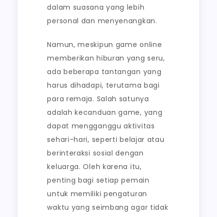
dalam suasana yang lebih
personal dan menyenangkan.
Namun, meskipun game online
memberikan hiburan yang seru,
ada beberapa tantangan yang
harus dihadapi, terutama bagi
para remaja. Salah satunya
adalah kecanduan game, yang
dapat mengganggu aktivitas
sehari-hari, seperti belajar atau
berinteraksi sosial dengan
keluarga. Oleh karena itu,
penting bagi setiap pemain
untuk memiliki pengaturan
waktu yang seimbang agar tidak