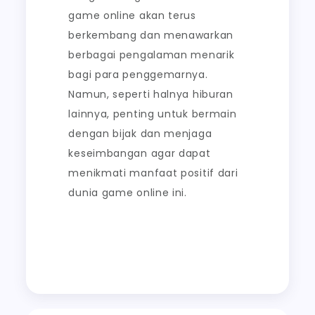
game online akan terus
berkembang dan menawarkan
berbagai pengalaman menarik
bagi para penggemarnya.
Namun, seperti halnya hiburan
lainnya, penting untuk bermain
dengan bijak dan menjaga
keseimbangan agar dapat
menikmati manfaat positif dari
dunia game online ini.