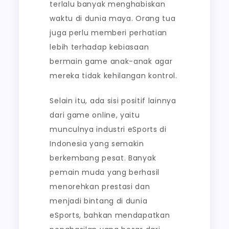
terlalu banyak menghabiskan
waktu di dunia maya. Orang tua
juga perlu memberi perhatian
lebih terhadap kebiasaan
bermain game anak-anak agar
mereka tidak kehilangan kontrol.
Selain itu, ada sisi positif lainnya
dari game online, yaitu
munculnya industri eSports di
Indonesia yang semakin
berkembang pesat. Banyak
pemain muda yang berhasil
menorehkan prestasi dan
menjadi bintang di dunia
eSports, bahkan mendapatkan