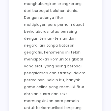
menghubungkan orang-orang
dari berbagai belahan dunia.
Dengan adanya fitur
multiplayer, para pemain dapat
berkolaborasi atau bersaing
dengan teman-teman dari
negara lain tanpa batasan
geografis. Fenomena ini telah
menciptakan komunitas global
yang erat, yang saling berbagi
pengalaman dan strategi dalam
permainan. Selain itu, banyak
game online yang memiliki fitur
obrolan suara dan teks,
memungkinkan para pemain
untuk berkomunikasi langsung