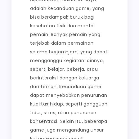
adalah kecanduan game, yang
bisa berdampak buruk bagi
kesehatan fisik dan mental
pemain. Banyak pemain yang
terjebak dalam permainan
selama berjam-jam, yang dapat
mengganggu kegiatan lainnya,
seperti belajar, bekerja, atau
berinteraksi dengan keluarga
dan teman. Kecanduan game
dapat menyebabkan penurunan
kualitas hidup, seperti gangguan
tidur, stres, atau penurunan
konsentrasi. Selain itu, beberapa
game juga mengandung unsur
kekerasan yang dapat