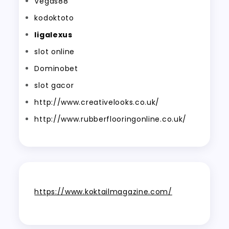
Vegas88
kodoktoto
ligalexus
slot online
Dominobet
slot gacor
http://www.creativelooks.co.uk/
http://www.rubberflooringonline.co.uk/
https://www.koktailmagazine.com/