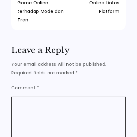
Game Online
Online Lintas
navigation
terhadap Mode dan
Platform
Tren
Leave a Reply
Your email address will not be published.
Required fields are marked
*
Comment
*