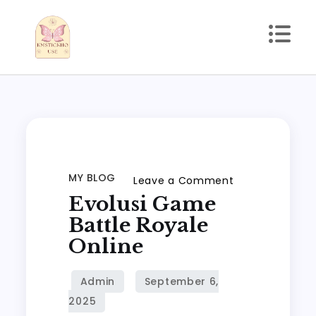
Skip
to
content
kmstickhouse.com
MY BLOG
on
Leave a Comment
Evolusi Game
Evolusi
Game
Battle Royale
Battle
Online
Royale
Online