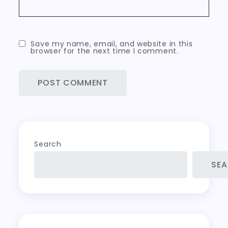
Save my name, email, and website in this
browser for the next time I comment.
Search
SE