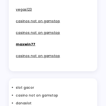
vegas123
casinos not on gamstop
casinos not on gamstop
maxwin77
casinos not on gamstop
slot gacor
casino not on gamstop
danaslot