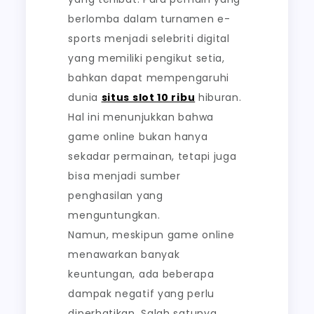
berlomba dalam turnamen e-
sports menjadi selebriti digital
yang memiliki pengikut setia,
bahkan dapat mempengaruhi
dunia
situs slot 10 ribu
hiburan.
Hal ini menunjukkan bahwa
game online bukan hanya
sekadar permainan, tetapi juga
bisa menjadi sumber
penghasilan yang
menguntungkan.
Namun, meskipun game online
menawarkan banyak
keuntungan, ada beberapa
dampak negatif yang perlu
diperhatikan. Salah satunya