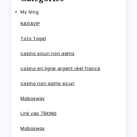
My blog
NAGAVIP
Toto Togel
casino sicuri non aams
casino en ligne argent réel france
casino non aams sicuri
Mabosway
Link vào 79KING
Mabosway