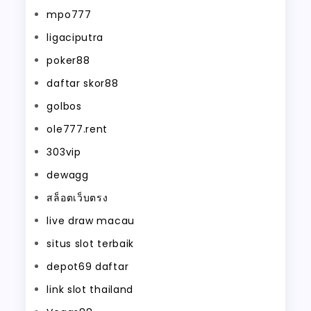
mpo777
ligaciputra
poker88
daftar skor88
golbos
ole777.rent
303vip
dewagg
สล็อตเว็บตรง
live draw macau
situs slot terbaik
depot69 daftar
link slot thailand