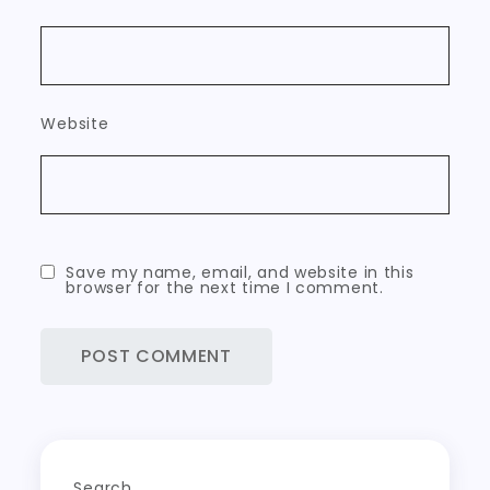
Website
Save my name, email, and website in this
browser for the next time I comment.
Search