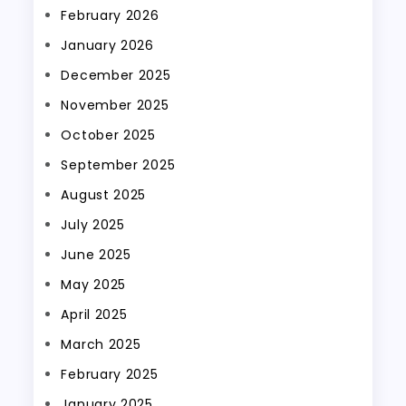
February 2026
January 2026
December 2025
November 2025
October 2025
September 2025
August 2025
July 2025
June 2025
May 2025
April 2025
March 2025
February 2025
January 2025