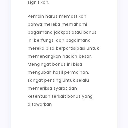
signifikan.
Pemain harus memastikan
bahwa mereka memahami
bagaimana jackpot atau bonus
ini berfungsi dan bagaimana
mereka bisa berpartisipasi untuk
memenangkan hadiah besar.
Mengingat bonus ini bisa
mengubah hasil permainan,
sangat penting untuk selalu
memeriksa syarat dan
ketentuan terkait bonus yang
ditawarkan.