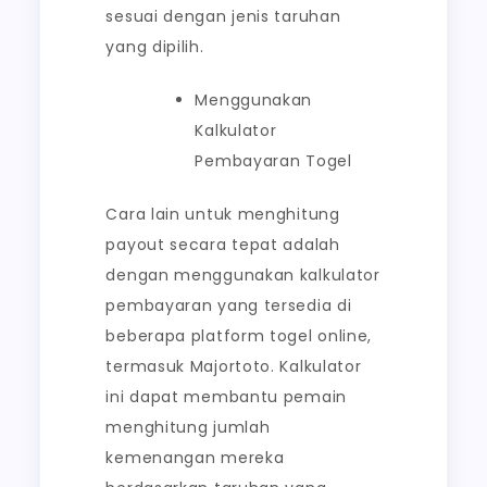
sesuai dengan jenis taruhan
yang dipilih.
Menggunakan
Kalkulator
Pembayaran Togel
Cara lain untuk menghitung
payout secara tepat adalah
dengan menggunakan kalkulator
pembayaran yang tersedia di
beberapa platform togel online,
termasuk Majortoto. Kalkulator
ini dapat membantu pemain
menghitung jumlah
kemenangan mereka