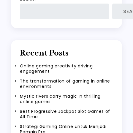
SE
Recent Posts
Online gaming creativity driving
engagement
The transformation of gaming in online
environments
Mystic rivers carry magic in thrilling
online games
Best Progressive Jackpot Slot Games of
All Time
Strategi Gaming Online untuk Menjadi
Pemain Pro