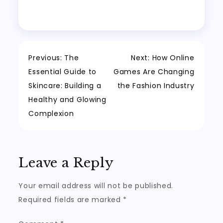
Post
Previous:
The
Next:
How Online
Essential Guide to
Games Are Changing
navigation
Skincare: Building a
the Fashion Industry
Healthy and Glowing
Complexion
Leave a Reply
Your email address will not be published.
Required fields are marked
*