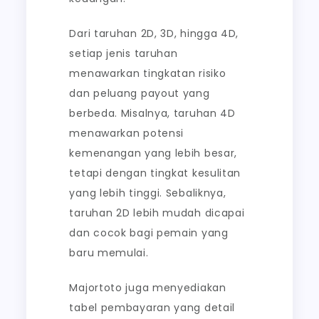
Dari taruhan 2D, 3D, hingga 4D,
setiap jenis taruhan
menawarkan tingkatan risiko
dan peluang payout yang
berbeda. Misalnya, taruhan 4D
menawarkan potensi
kemenangan yang lebih besar,
tetapi dengan tingkat kesulitan
yang lebih tinggi. Sebaliknya,
taruhan 2D lebih mudah dicapai
dan cocok bagi pemain yang
baru memulai.
Majortoto juga menyediakan
tabel pembayaran yang detail