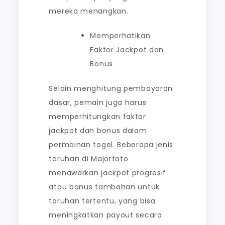
mereka menangkan.
Memperhatikan
Faktor Jackpot dan
Bonus
Selain menghitung pembayaran
dasar, pemain juga harus
memperhitungkan faktor
jackpot dan bonus dalam
permainan togel. Beberapa jenis
taruhan di Majortoto
menawarkan jackpot progresif
atau bonus tambahan untuk
taruhan tertentu, yang bisa
meningkatkan payout secara