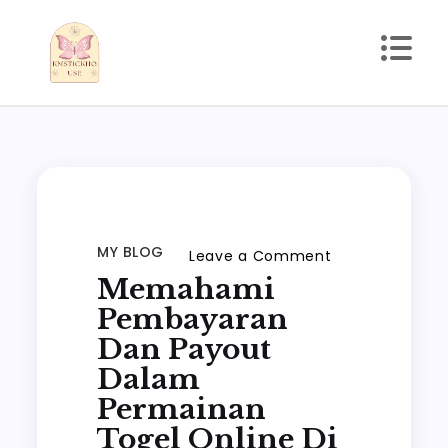
Skip
to
content
kmstickhouse.com
MY BLOG
on
Leave a Comment
Memahami
Memahami
Pembayaran
Pembayaran
dan
Dan Payout
Payout
Dalam
dalam
Permainan
Permainan
Togel Online Di