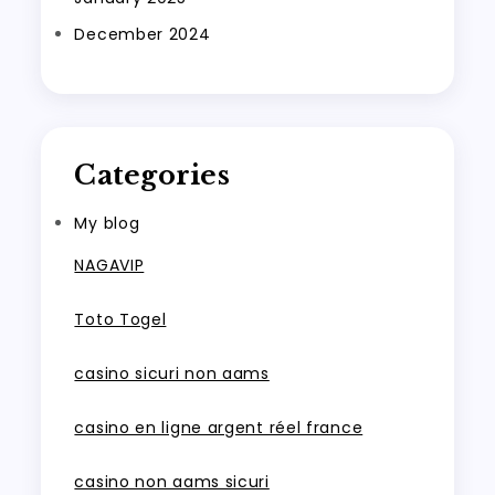
December 2024
Categories
My blog
NAGAVIP
Toto Togel
casino sicuri non aams
casino en ligne argent réel france
casino non aams sicuri