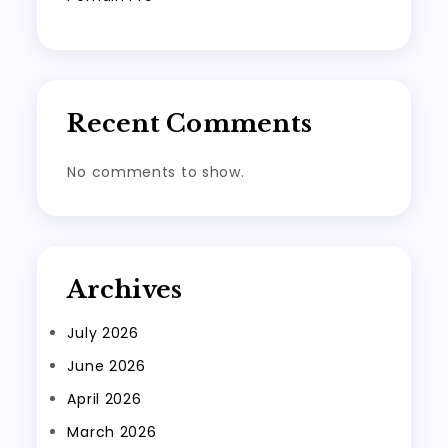
Recent Comments
No comments to show.
Archives
July 2026
June 2026
April 2026
March 2026