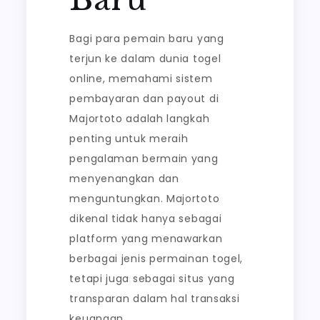
Bagi para pemain baru yang
terjun ke dalam dunia togel
online, memahami sistem
pembayaran dan payout di
Majortoto adalah langkah
penting untuk meraih
pengalaman bermain yang
menyenangkan dan
menguntungkan. Majortoto
dikenal tidak hanya sebagai
platform yang menawarkan
berbagai jenis permainan togel,
tetapi juga sebagai situs yang
transparan dalam hal transaksi
keuangan.