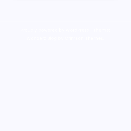
Proudly powered by WordPress
|
Theme:
Wanderz Blog by Crimson Themes.