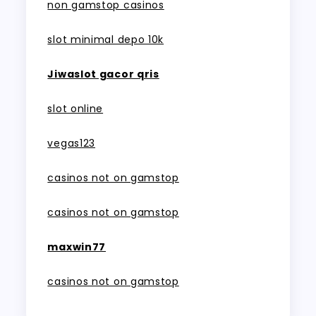
non gamstop casinos
slot minimal depo 10k
Jiwaslot gacor qris
slot online
vegas123
casinos not on gamstop
casinos not on gamstop
maxwin77
casinos not on gamstop