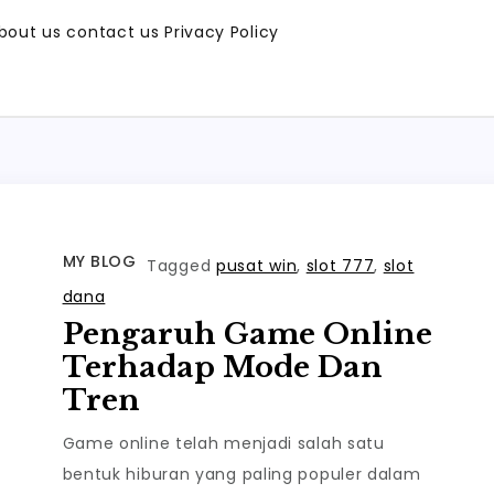
bout us
contact us
Privacy Policy
MY BLOG
Tagged
pusat win
,
slot 777
,
slot
dana
Pengaruh Game Online
Terhadap Mode Dan
Tren
Game online telah menjadi salah satu
bentuk hiburan yang paling populer dalam