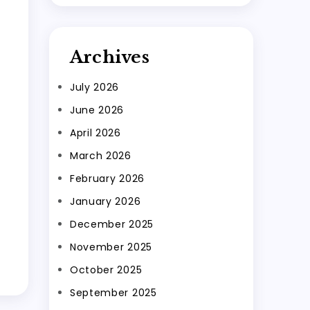
Archives
July 2026
June 2026
April 2026
March 2026
February 2026
January 2026
December 2025
November 2025
October 2025
September 2025