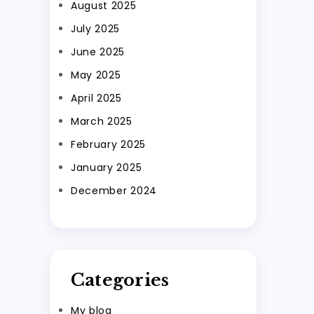
August 2025
July 2025
June 2025
May 2025
April 2025
March 2025
February 2025
January 2025
December 2024
Categories
My blog