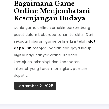
Bagaimana Game
Online Menjembatani
Kesenjangan Budaya
Dunia game online semakin berkembang
pesat dalam beberapa tahun terakhir. Dari
sekadar hiburan, game online kini telah
slot
depo 10k
menjadi bagian dari gaya hidup
digital bagi banyak orang. Dengan
kemajuan teknologi dan kecepatan
internet yang terus meningkat, pemain
dapat …